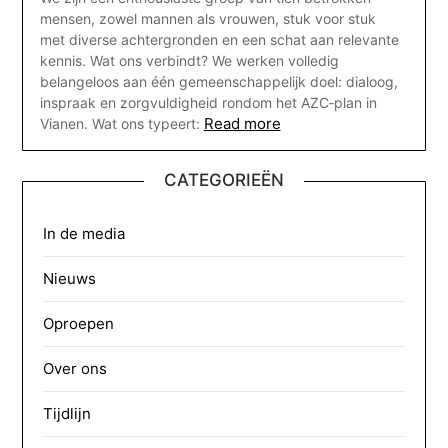
mensen, zowel mannen als vrouwen, stuk voor stuk
met diverse achtergronden en een schat aan relevante
kennis. Wat ons verbindt? We werken volledig
belangeloos aan één gemeenschappelijk doel: dialoog,
inspraak en zorgvuldigheid rondom het AZC‑plan in
Read more
Vianen. Wat ons typeert:
CATEGORIEËN
In de media
Nieuws
Oproepen
Over ons
Tijdlijn