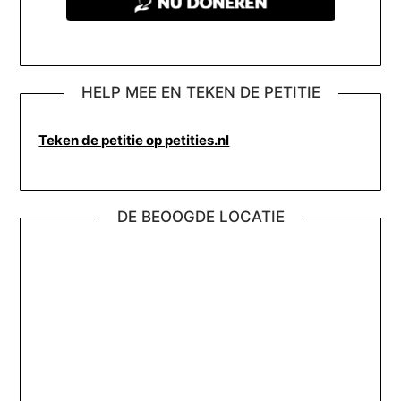
HELP MEE EN TEKEN DE PETITIE
Teken de petitie op petities.nl
DE BEOOGDE LOCATIE