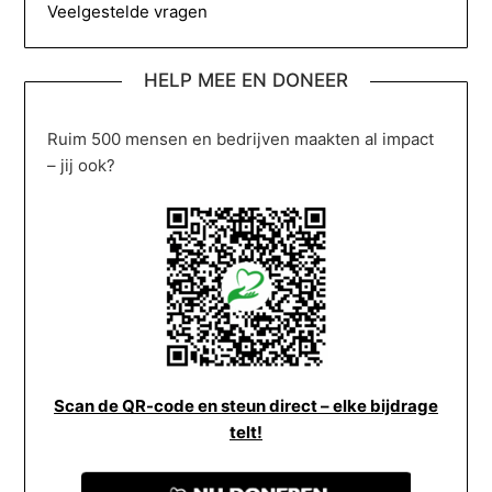
Veelgestelde vragen
HELP MEE EN DONEER
Ruim 500 mensen en bedrijven maakten al impact
– jij ook?
Scan de QR-code en steun direct – elke bijdrage
telt!